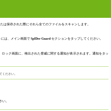
変更または保存された際にそれら全てのファイルをスキャンします。
うには、メイン画面で
SpIDer Guard
セクションをタップしてください。
。ロック画面に、検出された脅威に関する通知が表示されます。通知をタッ
てください。
さい。